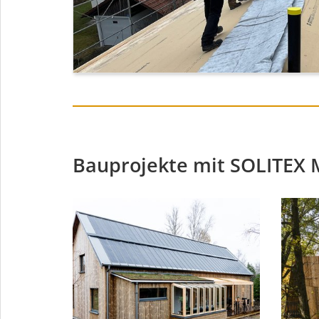
Bauprojekte mit SOLITEX