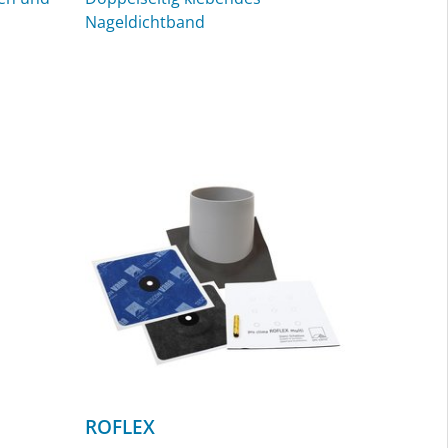
Nageldichtband
ROFLEX