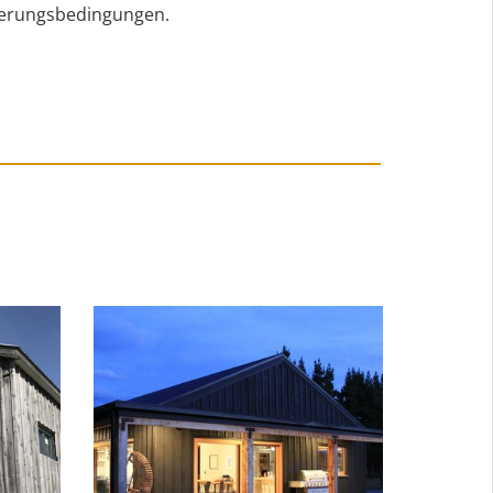
terungsbedingungen.