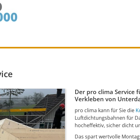
ice
Der pro clima Service 
Verkleben von Unterd
pro clima kann für Sie die
K
Luftdichtungsbahnen für D
hocheffektiv, sicher dicht u
Das spart wertvolle Montag