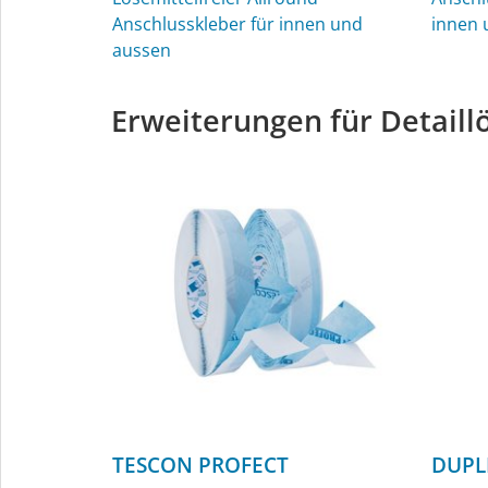
Anschlusskleber für innen und
innen 
aussen
Erweiterungen für Detail
TESCON PROFECT
DUPL