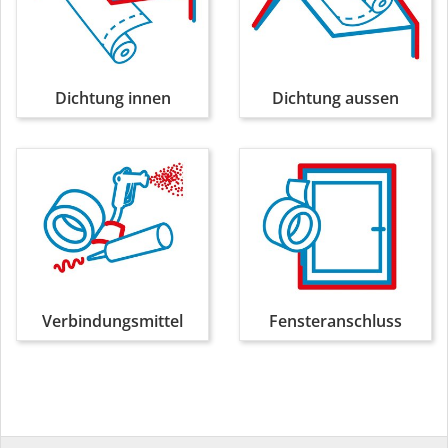
Dichtung innen
Dichtung aussen
Verbindungsmittel
Fensteranschluss