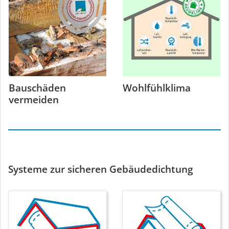
Bauschäden
Wohlfühlklima
vermeiden
Systeme zur sicheren Gebäudedichtung