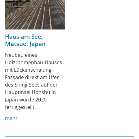
Haus am See,
Matsue, Japan
Neubau eines
Holzrahmenbau-Hauses
mit Lückenschalung-
Fassade direkt am Ufer
des Shinji-Sees auf der
Hauptinsel Honshū in
Japan wurde 2020
fertiggestellt.
mehr