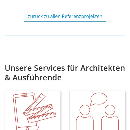
zurück zu allen Referenzprojekten
Unsere Services für Architekten
& Ausführende