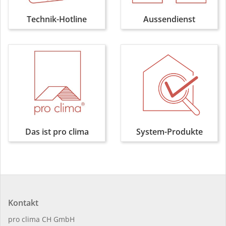
Technik-Hotline
Aussendienst
Das ist pro clima
System-Produkte
Kontakt
pro clima CH GmbH