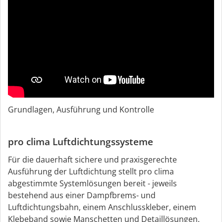
Grundlagen, Ausführung und Kontrolle
pro clima Luftdichtungssysteme
Für die dauerhaft sichere und praxisgerechte
Ausführung der Luftdichtung stellt pro clima
abgestimmte Systemlösungen bereit - jeweils
bestehend aus einer Dampfbrems- und
Luftdichtungsbahn, einem Anschlusskleber, einem
Klebeband sowie Manschetten und Detaillösungen.