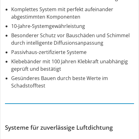
Komplettes System mit perfekt aufeinander
abgestimmten Komponenten
10-Jahre-Systemgewährleistung
Besonderer Schutz vor Bauschäden und Schimmel
durch intelligente Diffusionsanpassung
Passivhaus-zertifizierte Systeme
Klebebänder mit 100 Jahren Klebkraft unabhängig
geprüft und bestätigt
Gesünderes Bauen durch beste Werte im
Schadstofftest
Systeme für zuverlässige Luftdichtung