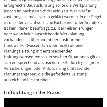
erfolgreiche Bauausführung sollte die Werkplanung
jedoch im nächsten Schritt erfolgen. Wer hierfür
zuständig ist, muss vorab geklärt werden. In der Regel
ist dies der verantwortliche Fachplaner oder Architekt.
Ist kein Planer beauftragt, z.B. bei Teilsanierungen,
oder wenn keine ausreichende Werkplanung
vorhanden ist, übernimmt der ausführende
Handwerker (wissentlich oder nicht) oft eine
Planungsleistung mit entsprechenden
Haftungskonsequenzen. In solchen Situationen gilt es
sich entsprechend abzusichern, z.B. durch geeignete
Versicherungen oder Anforderung umfassender
Planungsangaben, die die geforderte Leistung
ausreichend beschreiben.
Luftdichtung in der Praxis