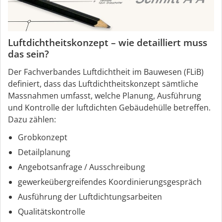
Luftdichtheitskonzept – wie detailliert muss
das sein?
Der Fachverbandes Luftdichtheit im Bauwesen (FLiB)
definiert, dass das Luftdichtheitskonzept sämtliche
Massnahmen umfasst, welche Planung, Ausführung
und Kontrolle der luftdichten Gebäudehülle betreffen.
Dazu zählen:
Grobkonzept
Detailplanung
Angebotsanfrage / Ausschreibung
gewerkeübergreifendes Koordinierungsgespräch
Ausführung der Luftdichtungsarbeiten
Qualitätskontrolle