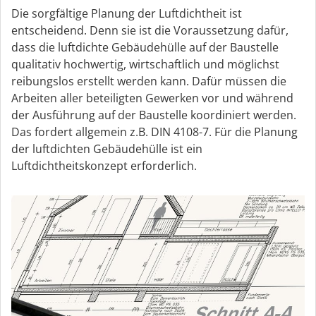
Die sorgfältige Planung der Luftdichtheit ist
entscheidend. Denn sie ist die Voraussetzung dafür,
dass die luftdichte Gebäudehülle auf der Baustelle
qualitativ hochwertig, wirtschaftlich und möglichst
reibungslos erstellt werden kann. Dafür müssen die
Arbeiten aller beteiligten Gewerken vor und während
der Ausführung auf der Baustelle koordiniert werden.
Das fordert allgemein z.B. DIN 4108-7. Für die Planung
der luftdichten Gebäudehülle ist ein
Luftdichtheitskonzept erforderlich.