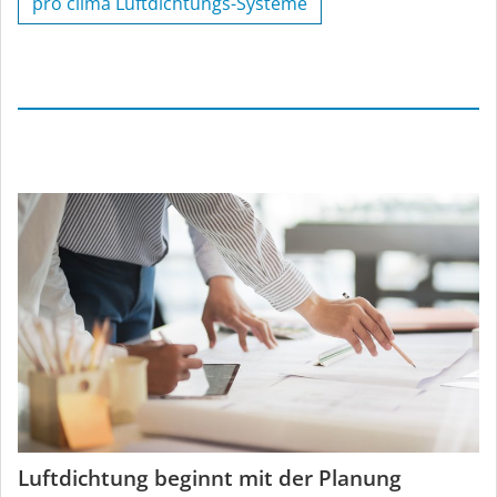
pro clima Luftdichtungs-Systeme
Luftdichtung beginnt mit der Planung