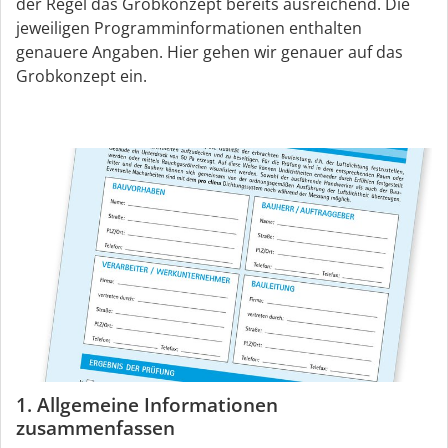
der Regel das Grobkonzept bereits ausreichend. Die
jeweiligen Programminformationen enthalten
genauere Angaben. Hier gehen wir genauer auf das
Grobkonzept ein.
1. Allgemeine Informationen
zusammenfassen