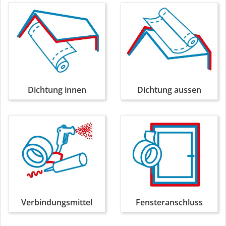
Dichtung innen
Dichtung aussen
Verbindungsmittel
Fensteranschluss