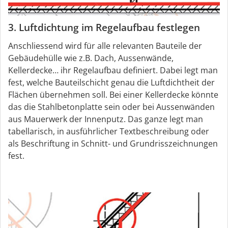
3. Luftdichtung im Regelaufbau festlegen
Anschliessend wird für alle relevanten Bauteile der
Gebäudehülle wie z.B. Dach, Aussenwände,
Kellerdecke… ihr Regelaufbau definiert. Dabei legt man
fest, welche Bauteilschicht genau die Luftdichtheit der
Flächen übernehmen soll. Bei einer Kellerdecke könnte
das die Stahlbetonplatte sein oder bei Aussenwänden
aus Mauerwerk der Innenputz. Das ganze legt man
tabellarisch, in ausführlicher Textbeschreibung oder
als Beschriftung in Schnitt- und Grundrisszeichnungen
fest.