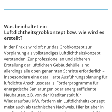
Was beinhaltet ein
Luftdichtheitsgrobkonzept bzw. wie wird es
erstellt?
In der Praxis wird oft nur das Grobkonzept zur
Vorplanung als vollständiges Luftdichtheitskonzept
verstanden. Zur professionellen und sicheren
Erstellung der luftdichten Gebäudehülle, sind
allerdings alle oben genannten Schritte erforderlich –
insbesondere eine detaillierte Ausführungsplanung für
luftdichte Anschlussdetails. Förderprogramme für
energetische Sanierungen oder energieeffiziente
Neubauten, z.B. von der Kreditanstalt für
Wiederaufbau KfW, fordern ein Luftdichtheitskonzept
meist auch als technischen Nachweis. Hier ist aber in