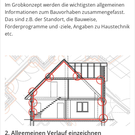
Im Grobkonzept werden die wichtigsten allgemeinen
Informationen zum Bauvorhaben zusammengefasst.
Das sind z.B. der Standort, die Bauweise,
Förderprogramme und -ziele, Angaben zu Haustechnik
etc.
2. Allgemeinen Verlauf einzeichnen