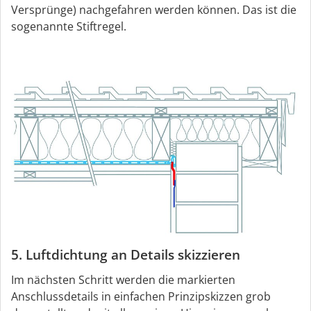
Versprünge) nachgefahren werden können. Das ist die
sogenannte Stiftregel.
5. Luftdichtung an Details skizzieren
Im nächsten Schritt werden die markierten
Anschlussdetails in einfachen Prinzipskizzen grob