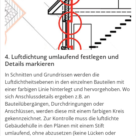
4. Luftdichtung umlaufend festlegen und
Details markieren
In Schnitten und Grundrissen werden die
Luftdichtheitsebenen in den einzelnen Bauteilen mit
einer farbigen Linie hinterlegt und hervorgehoben. Wo
sich Anschlussdetails ergeben z.B. an
Bauteilübergängen, Durchdringungen oder
Anschlüssen, werden diese mit einem farbigen Kreis
gekennzeichnet. Zur Kontrolle muss die luftdichte
Gebäudehülle in den Plänen mit einem Stift
umlaufend, ohne abzusetzen (keine Lücken oder