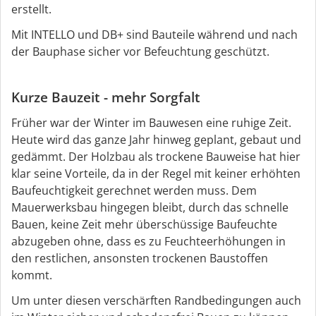
erstellt.
Mit INTELLO und DB+ sind Bauteile während und nach
der Bauphase sicher vor Befeuchtung geschützt.
Kurze Bauzeit - mehr Sorgfalt
Früher war der Winter im Bauwesen eine ruhige Zeit.
Heute wird das ganze Jahr hinweg geplant, gebaut und
gedämmt. Der Holzbau als trockene Bauweise hat hier
klar seine Vorteile, da in der Regel mit keiner erhöhten
Baufeuchtigkeit gerechnet werden muss. Dem
Mauerwerksbau hingegen bleibt, durch das schnelle
Bauen, keine Zeit mehr überschüssige Baufeuchte
abzugeben ohne, dass es zu Feuchteerhöhungen in
den restlichen, ansonsten trockenen Baustoffen
kommt.
Um unter diesen verschärften Randbedingungen auch