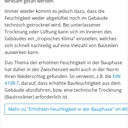
wirksam getan werden.
Immer wieder kommt es jedoch dazu, dass die
Feuchtigkeit weder abgelüftet noch im Gebäude
technisch getrocknet wird. Bei unterlassener
Trocknung oder Lüftung kann sich im Inneren des
Gebäudes ein „tropisches Klima“ einstellen, welches
sich schnell nachteilig auf eine Vielzahl von Bauteilen
auswirken kann.
Das Thema der erhöhten Feuchtigkeit in der Bauphase
hat daher in der Zwischenzeit wohl auch in der Norm
ihren Niederschlag gefunden. So verweist, z.B. die
DIN
4108-7
, darauf, dass erhöhte Baufeuchtigkeit aus dem
Gebäude abzuführen, bzw. eine technische Trocknung
(Bautrockner) erforderlich ist.
Mehr zu "Erhöhten Feuchtigkeit in der Bauphase" im W