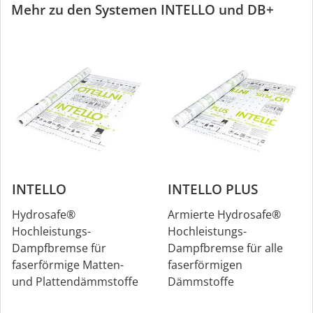
Mehr zu den Systemen INTELLO und DB+
INTELLO
INTELLO PLUS
Hydrosafe®
Armierte Hydrosafe®
Hochleistungs-
Hochleistungs-
Dampfbremse für
Dampfbremse für alle
faserförmige Matten-
faserförmigen
und Plattendämmstoffe
Dämmstoffe