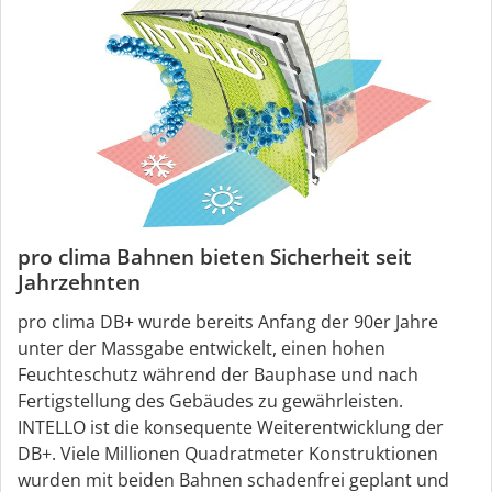
pro clima Bahnen bieten Sicherheit seit
Jahrzehnten
pro clima DB+ wurde bereits Anfang der 90er Jahre
unter der Massgabe entwickelt, einen hohen
Feuchteschutz während der Bauphase und nach
Fertigstellung des Gebäudes zu gewährleisten.
INTELLO ist die konsequente Weiterentwicklung der
DB+. Viele Millionen Quadratmeter Konstruktionen
wurden mit beiden Bahnen schadenfrei geplant und