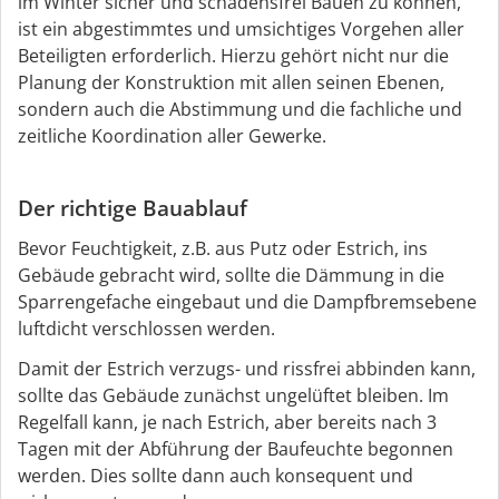
im Winter sicher und schadensfrei Bauen zu können,
ist ein abgestimmtes und umsichtiges Vorgehen aller
Beteiligten erforderlich. Hierzu gehört nicht nur die
Planung der Konstruktion mit allen seinen Ebenen,
sondern auch die Abstimmung und die fachliche und
zeitliche Koordination aller Gewerke.
Der richtige Bauablauf
Bevor Feuchtigkeit, z.B. aus Putz oder Estrich, ins
Gebäude gebracht wird, sollte die Dämmung in die
Sparrengefache eingebaut und die Dampfbremsebene
luftdicht verschlossen werden.
Damit der Estrich verzugs- und rissfrei abbinden kann,
sollte das Gebäude zunächst ungelüftet bleiben. Im
Regelfall kann, je nach Estrich, aber bereits nach 3
Tagen mit der Abführung der Baufeuchte begonnen
werden. Dies sollte dann auch konsequent und