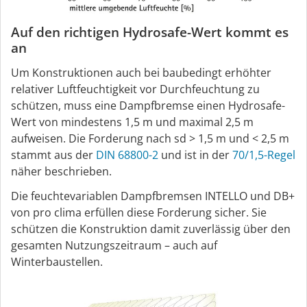
Auf den richtigen Hydrosafe-Wert kommt es
an
Um Konstruktionen auch bei baubedingt erhöhter
relativer Luftfeuchtigkeit vor Durchfeuchtung zu
schützen, muss eine Dampfbremse einen Hydrosafe-
Wert von mindestens 1,5 m und maximal 2,5 m
aufweisen. Die Forderung nach sd > 1,5 m und < 2,5 m
stammt aus der
DIN 68800-2
und ist in der
70/1,5-Regel
näher beschrieben.
Die feuchtevariablen Dampfbremsen INTELLO und DB+
von pro clima erfüllen diese Forderung sicher. Sie
schützen die Konstruktion damit zuverlässig über den
gesamten Nutzungszeitraum – auch auf
Winterbaustellen.