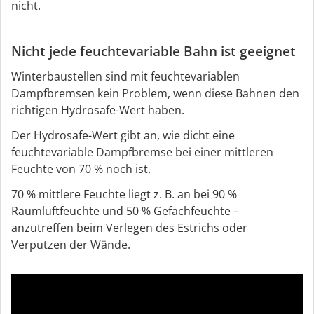
nicht.
Nicht jede feuchtevariable Bahn ist geeignet
Winterbaustellen sind mit feuchtevariablen
Dampfbremsen kein Problem, wenn diese Bahnen den
richtigen Hydrosafe-Wert haben.
Der Hydrosafe-Wert gibt an, wie dicht eine
feuchtevariable Dampfbremse bei einer mittleren
Feuchte von 70 % noch ist.
70 % mittlere Feuchte liegt z. B. an bei 90 %
Raumluftfeuchte und 50 % Gefachfeuchte –
anzutreffen beim Verlegen des Estrichs oder
Verputzen der Wände.