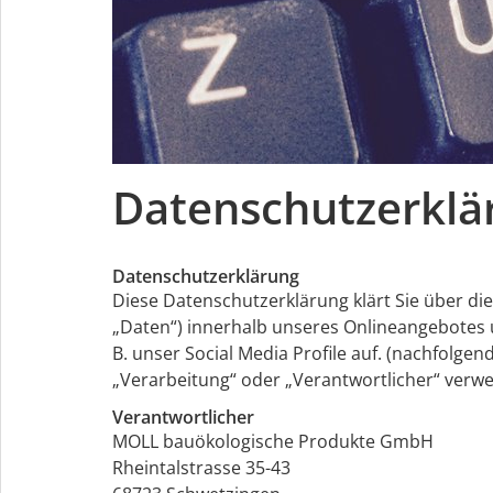
Datenschutzerklä
Datenschutzerklärung
Diese Datenschutzerklärung klärt Sie über d
„Daten“) innerhalb unseres Onlineangebotes 
B. unser Social Media Profile auf. (nachfolgen
„Verarbeitung“ oder „Verantwortlicher“ verwe
Verantwortlicher
MOLL bauökologische Produkte GmbH
Rheintalstrasse 35-43