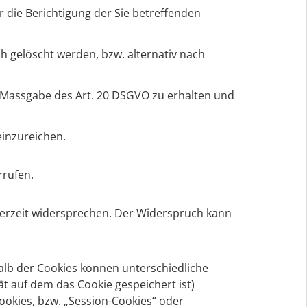
 die Berichtigung der Sie betreffenden
h gelöscht werden, bzw. alternativ nach
ch Massgabe des Art. 20 DSGVO zu erhalten und
einzureichen.
rrufen.
derzeit widersprechen. Der Widerspruch kann
halb der Cookies können unterschiedliche
t auf dem das Cookie gespeichert ist)
okies, bzw. „Session-Cookies“ oder