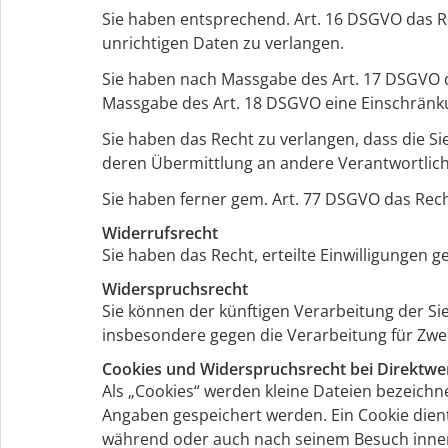
Sie haben entsprechend. Art. 16 DSGVO das Re
unrichtigen Daten zu verlangen.
Sie haben nach Massgabe des Art. 17 DSGVO da
Massgabe des Art. 18 DSGVO eine Einschränku
Sie haben das Recht zu verlangen, dass die S
deren Übermittlung an andere Verantwortlich
Sie haben ferner gem. Art. 77 DSGVO das Rec
Widerrufsrecht
Sie haben das Recht, erteilte Einwilligungen 
Widerspruchsrecht
Sie können der künftigen Verarbeitung der S
insbesondere gegen die Verarbeitung für Zwe
Cookies und Widerspruchsrecht bei Direktw
Als „Cookies“ werden kleine Dateien bezeichn
Angaben gespeichert werden. Ein Cookie dien
während oder auch nach seinem Besuch innerh