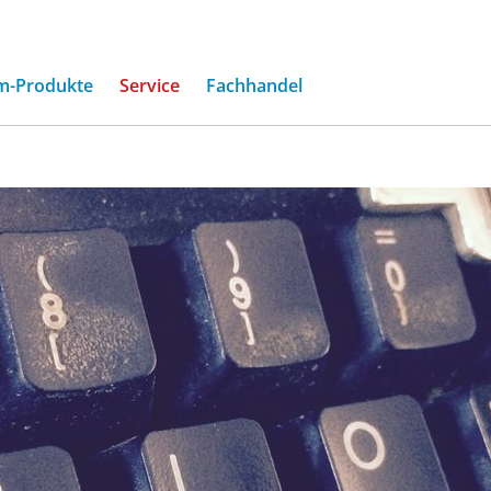
m-Produkte
Service
Fachhandel