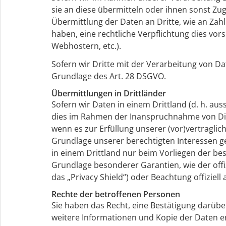
sie an diese übermitteln oder ihnen sonst Zugr
Übermittlung der Daten an Dritte, wie an Zahlun
haben, eine rechtliche Verpflichtung dies vor
Webhostern, etc.).
Sofern wir Dritte mit der Verarbeitung von Da
Grundlage des Art. 28 DSGVO.
Übermittlungen in Drittländer
Sofern wir Daten in einem Drittland (d. h. a
dies im Rahmen der Inanspruchnahme von Diens
wenn es zur Erfüllung unserer (vor)vertraglich
Grundlage unserer berechtigten Interessen ges
in einem Drittland nur beim Vorliegen der bes
Grundlage besonderer Garantien, wie der offi
das „Privacy Shield“) oder Beachtung offiziell
Rechte der betroffenen Personen
Sie haben das Recht, eine Bestätigung darübe
weitere Informationen und Kopie der Daten 