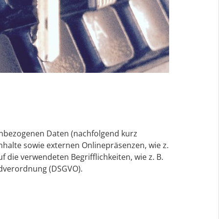
nenbezogenen Daten (nachfolgend kurz
halte sowie externen Onlinepräsenzen, wie z.
 die verwendeten Begrifflichkeiten, wie z. B.
undverordnung (DSGVO).