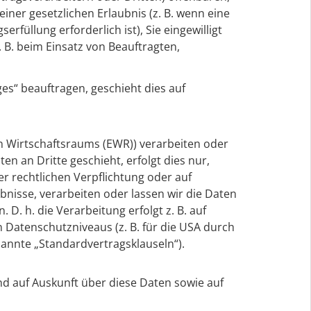
einer gesetzlichen Erlaubnis (z. B. wenn eine
rfüllung erforderlich ist), Sie eingewilligt
. B. beim Einsatz von Beauftragten,
es“ beauftragen, geschieht dies auf
en Wirtschaftsraums (EWR)) verarbeiten oder
 an Dritte geschieht, erfolgt dies nur,
er rechtlichen Verpflichtung oder auf
bnisse, verarbeiten oder lassen wir die Daten
D. h. die Verarbeitung erfolgt z. B. auf
 Datenschutzniveaus (z. B. für die USA durch
enannte „Standardvertragsklauseln“).
nd auf Auskunft über diese Daten sowie auf