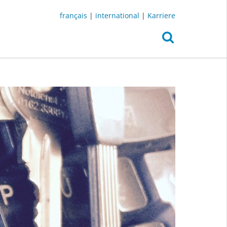
français
|
international
|
Karriere