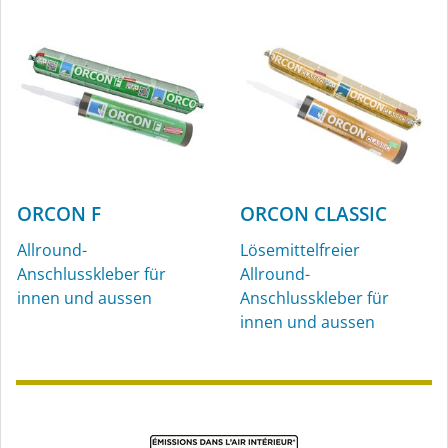
ORCON F
ORCON CLASSIC
Allround-
Lösemittelfreier
Anschlusskleber für
Allround-
innen und aussen
Anschlusskleber für
innen und aussen