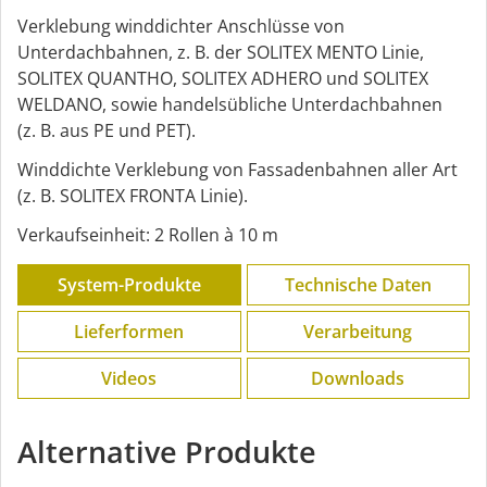
Verklebung winddichter Anschlüsse von
Unterdachbahnen, z. B. der SOLITEX MENTO Linie,
SOLITEX QUANTHO, SOLITEX ADHERO und SOLITEX
WELDANO, sowie handelsübliche Unterdachbahnen
(z. B. aus PE und PET).
Winddichte Verklebung von Fassadenbahnen aller Art
(z. B. SOLITEX FRONTA Linie).
Verkaufseinheit: 2 Rollen à 10 m
System-Produkte
Technische Daten
Lieferformen
Verarbeitung
Videos
Downloads
Alternative Produkte