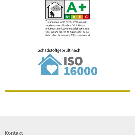
Kontakt