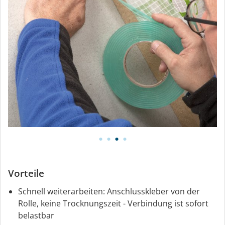
Vorteile
Schnell weiterarbeiten: Anschlusskleber von der
Rolle, keine Trocknungszeit - Verbindung ist sofort
belastbar