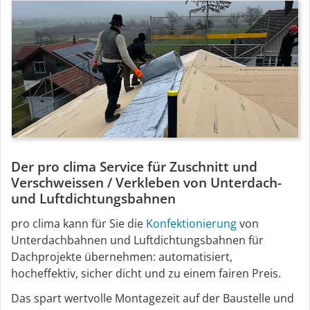
Der pro clima Service für Zuschnitt und
Verschweissen / Verkleben von Unterdach-
und Luftdichtungsbahnen
pro clima kann für Sie die
Konfektionierung
von
Unterdachbahnen und Luftdichtungsbahnen für
Dachprojekte übernehmen: automatisiert,
hocheffektiv, sicher dicht und zu einem fairen Preis.
Das spart wertvolle Montagezeit auf der Baustelle und