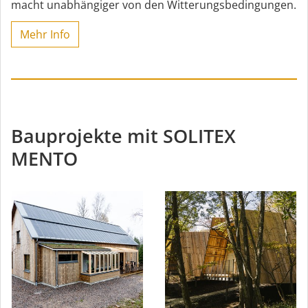
macht unabhängiger von den Witterungsbedingungen.
Mehr Info
Bauprojekte mit SOLITEX
MENTO