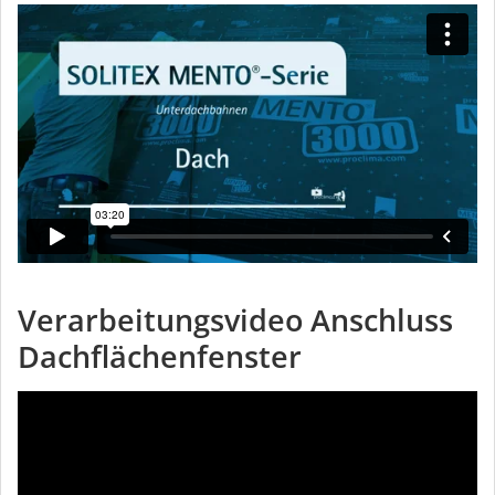
Verarbeitungsvideo Anschluss
Dachflächenfenster