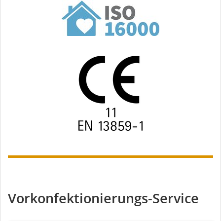
Vorkonfektionierungs-Service