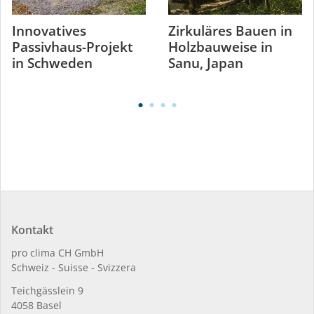
Innovatives
Zirkuläres Bauen in
Passivhaus-Projekt
Holzbauweise in
in Schweden
Sanu, Japan
Kontakt
pro clima CH GmbH
Schweiz - Suisse - Svizzera
Teichgässlein 9
4058 Basel