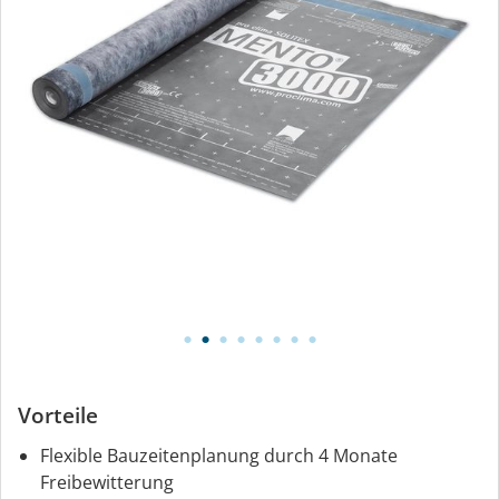
Vorteile
Flexible Bauzeitenplanung durch 4 Monate
Freibewitterung