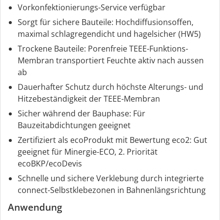
Vorkonfektionierungs-Service verfügbar
Sorgt für sichere Bauteile: Hochdiffusionsoffen,
maximal schlagregendicht und hagelsicher (HW5)
Trockene Bauteile: Porenfreie TEEE-Funktions-
Membran transportiert Feuchte aktiv nach aussen
ab
Dauerhafter Schutz durch höchste Alterungs- und
Hitzebeständigkeit der TEEE-Membran
Sicher während der Bauphase: Für
Bauzeitabdichtungen geeignet
Zertifiziert als ecoProdukt mit Bewertung eco2: Gut
geeignet für Minergie-ECO, 2. Priorität
ecoBKP/ecoDevis
Schnelle und sichere Verklebung durch integrierte
connect-Selbstklebezonen in Bahnenlängsrichtung
Anwendung