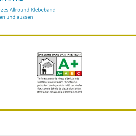
zes Allround-Klebeband
nen und aussen