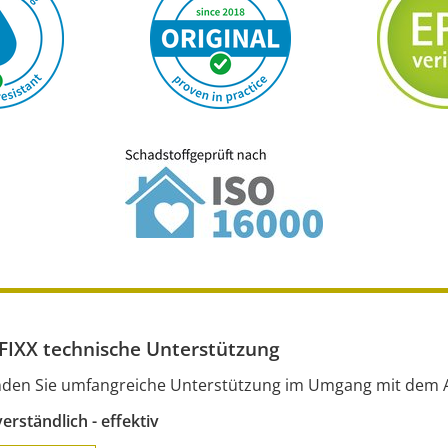
IXX technische Unterstützung
inden Sie umfangreiche Unterstützung im Umgang mit dem 
verständlich - effektiv