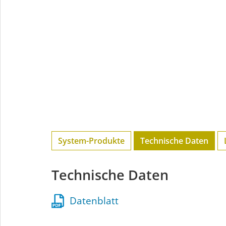
System-Produkte
Technische Daten
Technische Daten
Datenblatt