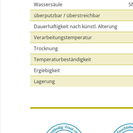
Wassersäule
S
überputzbar / überstreichbar
Dauerhaftigkeit nach künstl. Alterung
Verarbeitungstemperatur
Trocknung
Temperaturbeständigkeit
Ergiebigkeit
Lagerung