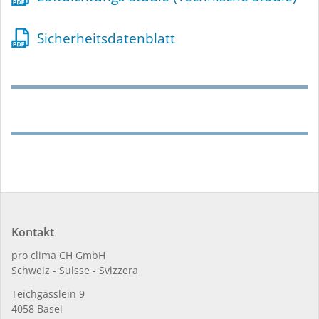
Sicherheitsdatenblatt
Kontakt
pro clima CH GmbH
Schweiz - Suisse - Svizzera
Teichgässlein 9
4058 Basel