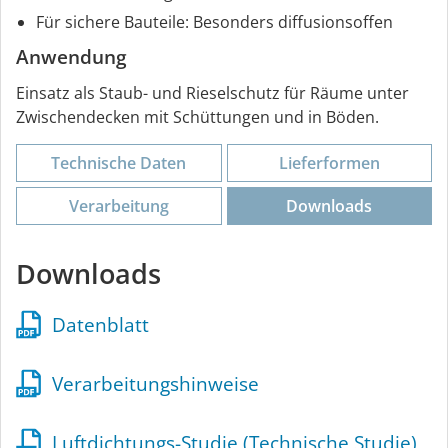
Für sichere Bauteile: Besonders diffusionsoffen
Anwendung
Einsatz als Staub- und Rieselschutz für Räume unter
Zwischendecken mit Schüttungen und in Böden.
Technische Daten
Lieferformen
Verarbeitung
Downloads
Downloads
Datenblatt
Verarbeitungshinweise
Luftdichtungs-Studie (Technische Studie)