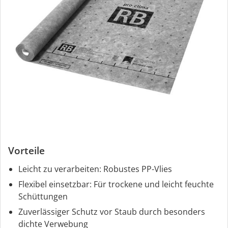
Vorteile
Leicht zu verarbeiten: Robustes PP-Vlies
Flexibel einsetzbar: Für trockene und leicht feuchte
Schüttungen
Zuverlässiger Schutz vor Staub durch besonders
dichte Verwebung