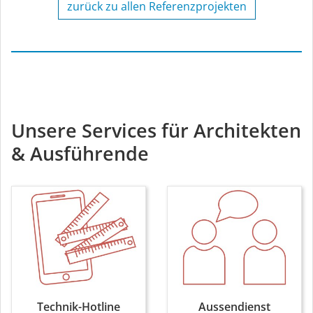
zurück zu allen Referenzprojekten
Unsere Services für Architekten
& Ausführende
Technik-Hotline
Aussendienst