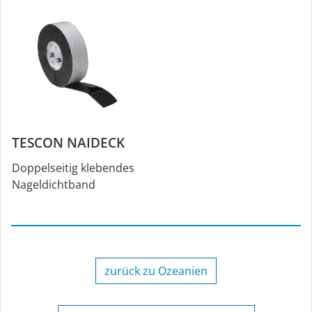
TESCON NAIDECK
Doppelseitig klebendes
Nageldichtband
zurück zu Ozeanien