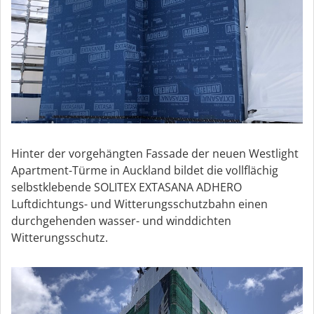
Hinter der vorgehängten Fassade der neuen Westlight
Apartment-Türme in Auckland bildet die vollflächig
selbstklebende SOLITEX EXTASANA ADHERO
Luftdichtungs- und Witterungsschutzbahn einen
durchgehenden wasser- und winddichten
Witterungsschutz.