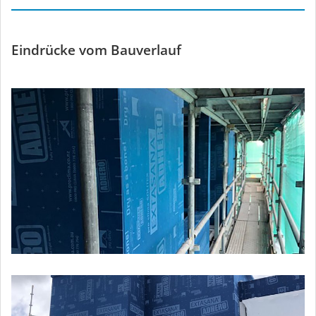
Eindrücke vom Bauverlauf