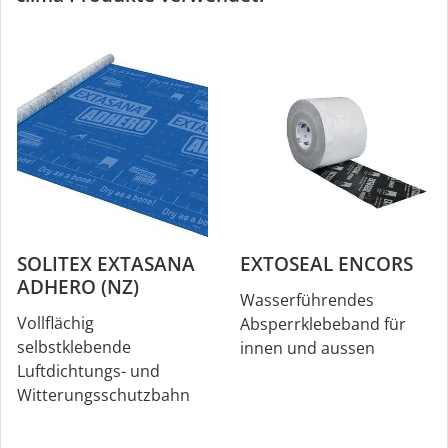
SOLITEX EXTASANA
EXTOSEAL ENCORS
ADHERO (NZ)
Wasserführendes
Vollflächig
Absperrklebeband für
selbstklebende
innen und aussen
Luftdichtungs- und
Witterungsschutzbahn