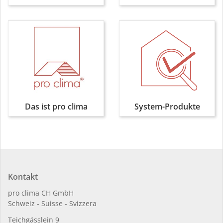
Das ist pro clima
System-Produkte
Kontakt
pro clima CH GmbH
Schweiz - Suisse - Svizzera
Teichgässlein 9