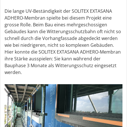
Die lange UV-Beständigkeit der SOLITEX EXTASANA
ADHERO-Membran spielte bei diesem Projekt eine
grosse Rolle. Beim Bau eines mehrgeschossigen
Gebäudes kann die Witterungsschutzbahn oft nicht so
schnell durch die Vorhangfassade abgedeckt werden
wie bei niedrigeren, nicht so komplexen Gebäuden.
Hier konnte die SOLITEX EXTASANA ADHERO-Membran
ihre Stärke ausspielen: Sie kann während der
Bauphase 3 Monate als Witterungsschutz eingesetzt
werden.