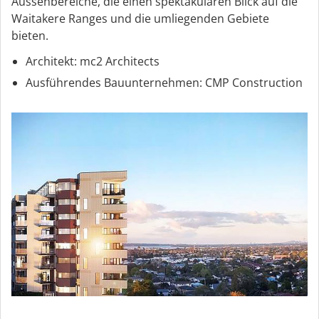
Aussenbereiche, die einen spektakulären Blick auf die
Waitakere Ranges und die umliegenden Gebiete
bieten.
Architekt: mc2 Architects
Ausführendes Bauunternehmen: CMP Construction