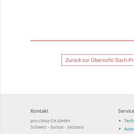
Zurück zur Übersicht: Dach-Pr
Kontakt
Service
pro clima CH GmbH
Tech
Schweiz - Suisse - Svizzera
Auss