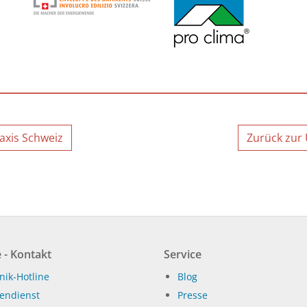
axis Schweiz
Zurück zur 
 - Kontakt
Service
nik-Hotline
Blog
endienst
Presse