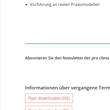
Vorführung an realen Praxismodellen
‎ ‎
Abonnieren Sie den Newsletter der pro clima
Informationen über vergangene Term
Flyer downloaden (DE)