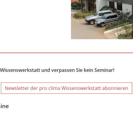
 Wissenswerkstatt und verpassen Sie kein Seminar!
Newsletter der pro clima Wissenswerkstatt abonnieren
ine