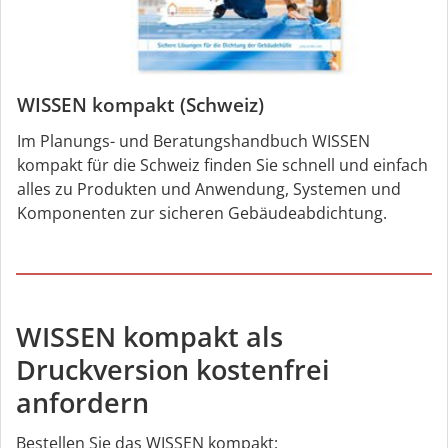
WISSEN kompakt (Schweiz)
Im Planungs- und Beratungshandbuch WISSEN
kompakt für die Schweiz finden Sie schnell und einfach
alles zu Produkten und Anwendung, Systemen und
Komponenten zur sicheren Gebäudeabdichtung.
WISSEN kompakt als
Druckversion kostenfrei
anfordern
Bestellen Sie das WISSEN kompakt: