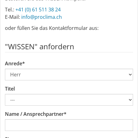
Tel.:
+41 (0) 61 511 38 24
E-Mail:
info@proclima.ch
oder füllen Sie das Kontaktformular aus:
"WISSEN" anfordern
Anrede
*
Titel
Name / Ansprechpartner
*