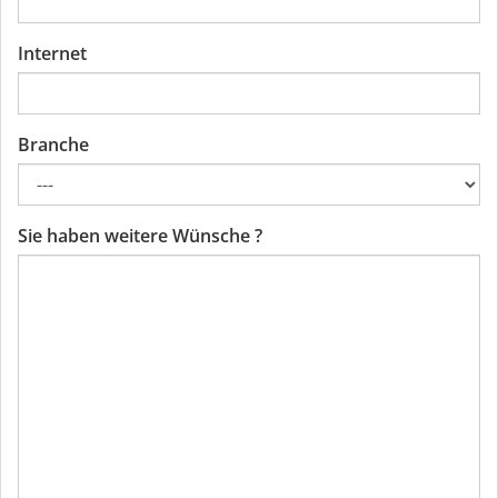
Internet
Branche
Sie haben weitere Wünsche ?