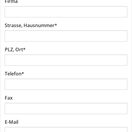
Firma
Strasse, Hausnummer
*
PLZ, Ort
*
Telefon
*
Fax
E-Mail