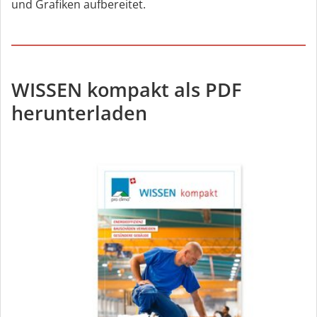
und Grafiken aufbereitet.
WISSEN kompakt als PDF
herunterladen