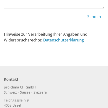
Hinweise zur Verarbeitung Ihrer Angaben und
Widerspruchsrechte:
Datenschutzerklärung
Kontakt
pro clima CH GmbH
Schweiz - Suisse - Svizzera
Teichgässlein 9
4058 Basel