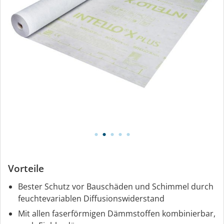
Vorteile
Bester Schutz vor Bauschäden und Schimmel durch
feuchtevariablen Diffusionswiderstand
Mit allen faserförmigen Dämmstoffen kombinierbar,