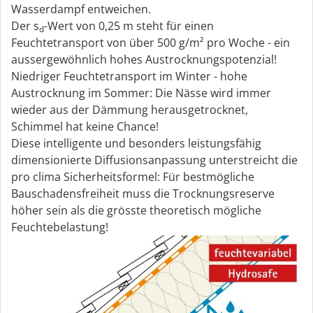
Wasserdampf entweichen.
Der s
-Wert von 0,25 m steht für einen
d
Feuchtetransport von über 500 g/m² pro Woche - ein
aussergewöhnlich hohes Austrocknungspotenzial!
Niedriger Feuchtetransport im Winter - hohe
Austrocknung im Sommer: Die Nässe wird immer
wieder aus der Dämmung herausgetrocknet,
Schimmel hat keine Chance!
Diese intelligente und besonders leistungsfähig
dimensionierte Diffusionsanpassung unterstreicht die
pro clima Sicherheitsformel: Für bestmögliche
Bauschadensfreiheit muss die Trocknungsreserve
höher sein als die grösste theoretisch mögliche
Feuchtebelastung!