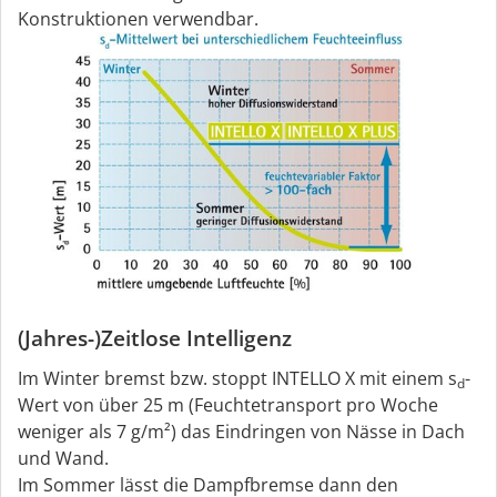
Konstruktionen verwendbar.
(Jahres-)Zeitlose Intelligenz
Im Winter bremst bzw. stoppt INTELLO X mit einem s
-
d
Wert von über 25 m (Feuchtetransport pro Woche
weniger als 7 g/m²) das Eindringen von Nässe in Dach
und Wand.
Im Sommer lässt die Dampfbremse dann den