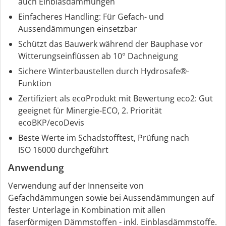
auch Einblasdämmungen
Einfacheres Handling: Für Gefach- und
Aussendämmungen einsetzbar
Schützt das Bauwerk während der Bauphase vor
Witterungseinflüssen ab 10° Dachneigung
Sichere Winterbaustellen durch Hydrosafe®-
Funktion
Zertifiziert als ecoProdukt mit Bewertung eco2: Gut
geeignet für Minergie-ECO, 2. Priorität
ecoBKP/ecoDevis
Beste Werte im Schadstofftest, Prüfung nach
ISO 16000 durchgeführt
Anwendung
Verwendung auf der Innenseite von
Gefachdämmungen sowie bei Aussendämmungen auf
fester Unterlage in Kombination mit allen
faserförmigen Dämmstoffen - inkl. Einblasdämmstoffe.