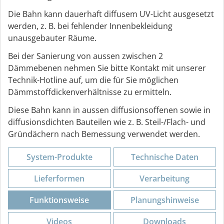
Die Bahn kann dauerhaft diffusem UV-Licht ausgesetzt
werden, z. B. bei fehlender Innenbekleidung
unausgebauter Räume.
Bei der Sanierung von aussen zwischen 2
Dämmebenen nehmen Sie bitte Kontakt mit unserer
Technik-Hotline auf, um die für Sie möglichen
Dämmstoffdickenverhältnisse zu ermitteln.
Diese Bahn kann in aussen diffusionsoffenen sowie in
diffusionsdichten Bauteilen wie z. B. Steil-/Flach- und
Gründächern nach Bemessung verwendet werden.
System-Produkte
Technische Daten
Lieferformen
Verarbeitung
Funktions­weise
Planungs­hinweise
Videos
Downloads