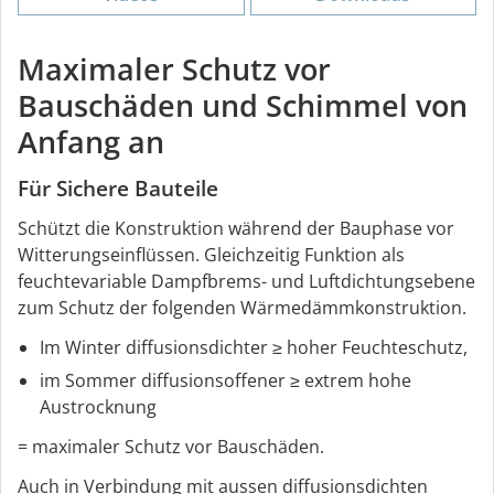
Maximaler Schutz vor
Bauschäden und Schimmel von
Anfang an
Für Sichere Bauteile
Schützt die Konstruktion während der Bauphase vor
Witterungseinflüssen. Gleichzeitig Funktion als
feuchtevariable Dampfbrems- und Luftdichtungsebene
zum Schutz der folgenden Wärmedämmkonstruktion.
Im Winter diffusionsdichter ≥ hoher Feuchteschutz,
im Sommer diffusionsoffener ≥ extrem hohe
Austrocknung
= maximaler Schutz vor Bauschäden.
Auch in Verbindung mit aussen diffusionsdichten