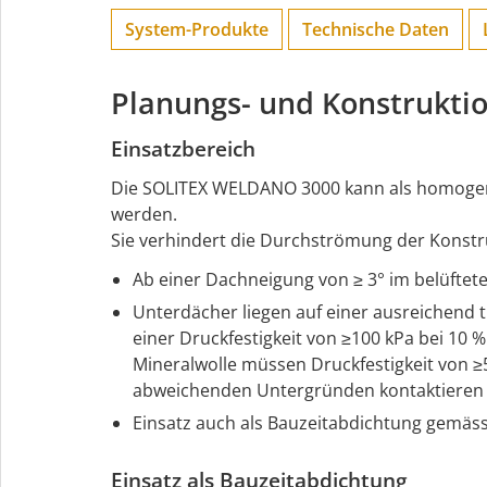
System-Produkte
Technische Daten
Planungs- und Konstrukti
Einsatzbereich
Die SOLITEX WELDANO 3000 kann als homogen
werden.
Sie verhindert die Durchströmung der Konstr
Ab einer Dachneigung von ≥ 3° im belüftete
Unterdächer liegen auf einer ausreichend t
einer Druckfestigkeit von ≥100 kPa bei 10
Mineralwolle müssen Druckfestigkeit von ≥5
abweichenden Untergründen kontaktieren 
Einsatz auch als Bauzeitabdichtung gemäss
Einsatz als Bauzeitabdichtung