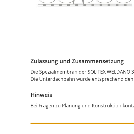
Zulassung und Zusammensetzung
Die Spezialmembran der SOLITEX WELDANO 300
Die Unterdachbahn wurde entsprechend den V
Hinweis
Bei Fragen zu Planung und Konstruktion kontak